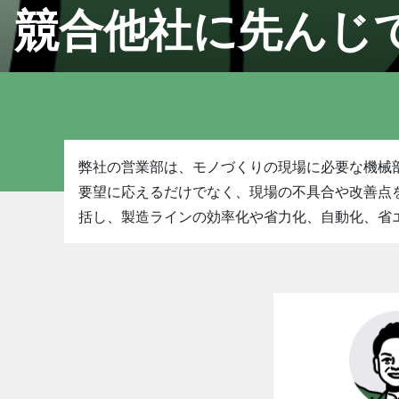
競合他社に先んじ
弊社の営業部は、モノづくりの現場に必要な機械
要望に応えるだけでなく、現場の不具合や改善点
括し、製造ラインの効率化や省力化、自動化、省