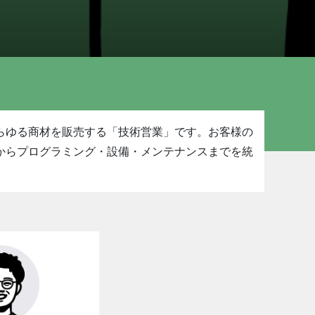
らゆる商材を販売する「技術営業」です。お客様の
からプログラミング・設備・メンテナンスまでを統