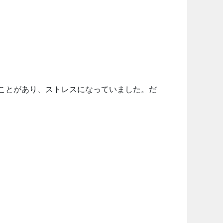
いことがあり、ストレスになっていました。だ