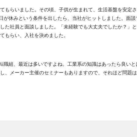
してもらいました。その頃、子供が生まれて、生活基盤を安定
日が休みという条件を出したら、当社がヒットしました。面談
した社員と面談しました。「未経験でも大丈夫でしたか？」と
てもらい、入社を決めました。
転職組、最近は多いですよね。工業系の知識はあったら良いと
し、メーカー主催のセミナーもありますので、それほど問題は