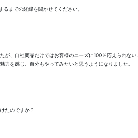
するまでの経緯を聞かせてください。
たが、自社商品だけではお客様のニーズに100％応えられな
魅力を感じ、自分もやってみたいと思うようになりました。
けたのですか？