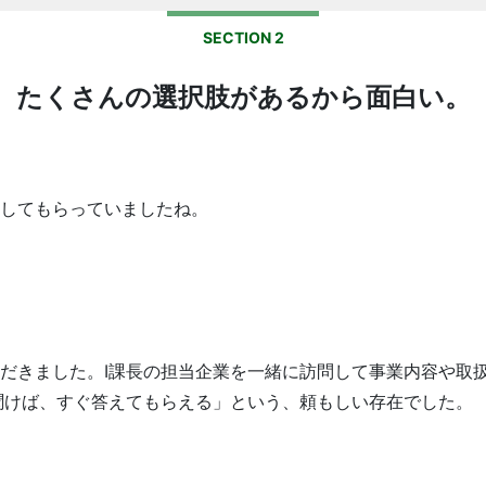
SECTION 2
たくさんの選択肢があるから面白い。
してもらっていましたね。
だきました。I課長の担当企業を一緒に訪問して事業内容や取
聞けば、すぐ答えてもらえる」という、頼もしい存在でした。