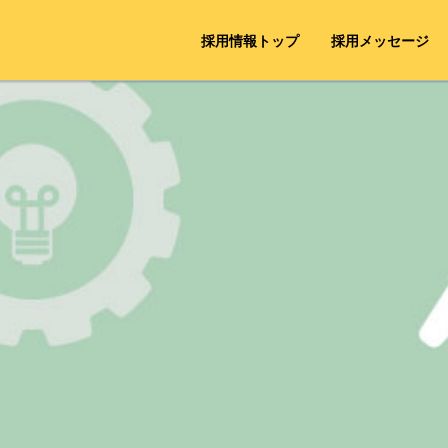
採用情報トップ
採用メッセージ