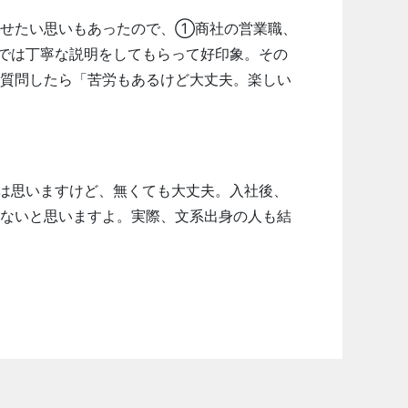
させたい思いもあったので、①商社の営業職、
では丁寧な説明をしてもらって好印象。その
質問したら「苦労もあるけど大丈夫。楽しい
は思いますけど、無くても大丈夫。入社後、
ないと思いますよ。実際、文系出身の人も結