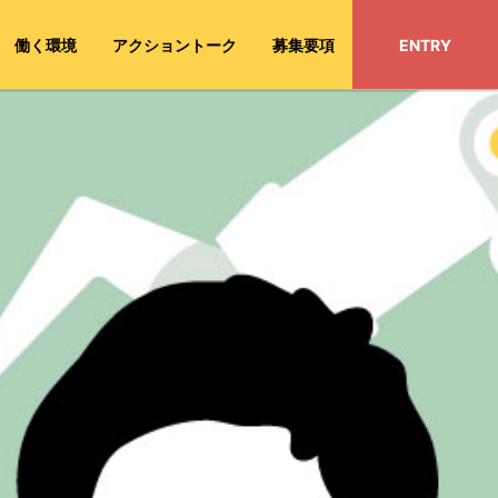
働く環境
アクショントーク
募集要項
ENTRY