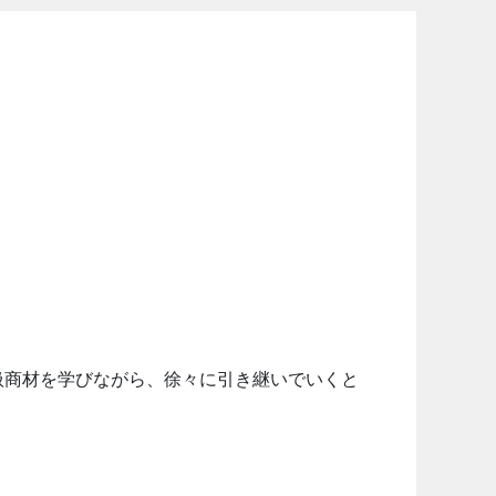
扱商材を学びながら、徐々に引き継いでいくと