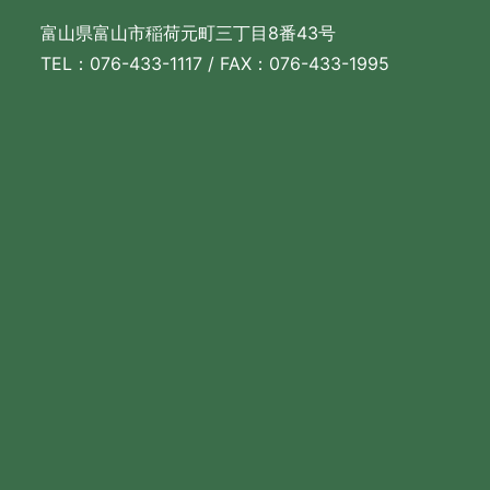
富山県富山市稲荷元町三丁目8番43号
TEL：076-433-1117 / FAX：076-433-1995