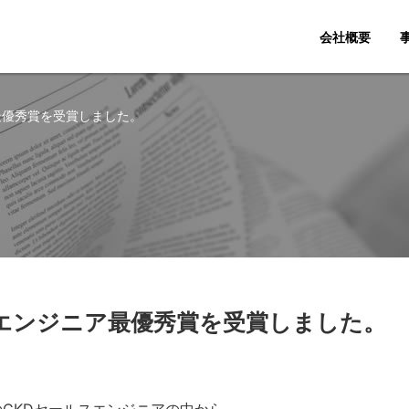
会社概要
ア最優秀賞を受賞しました。
ルスエンジニア最優秀賞を受賞しました。