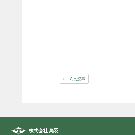
次の記事
株式会社 鳥羽