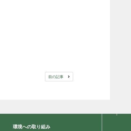
前の記事
環境への取り組み