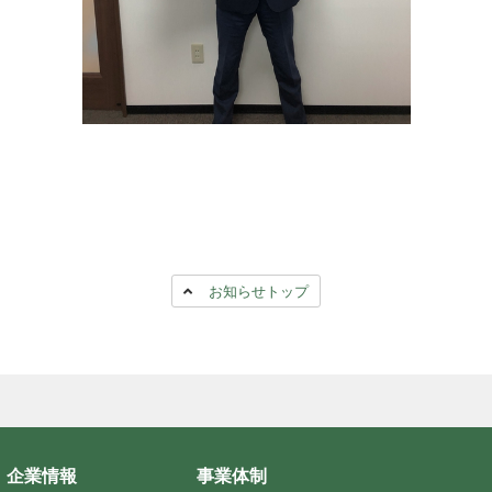
お知らせトップ
企業情報
事業体制