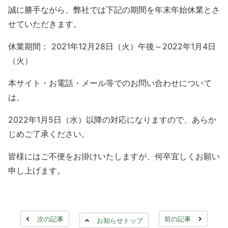
誠に勝手ながら、弊社では下記の期間を年末年始休業とさ
せていただきます。
休業期間： 2021年12月28日（火）午後～2022年1月4日
（火）
本サイト・お電話・メール等でのお問い合わせについて
は、
2022年1月5日（水）以降の対応になりますので、あらか
じめご了承ください。
皆様にはご不便をお掛けいたしますが、何卒宜しくお願い
申し上げます。
次の記事
前の記事
お知らせトップ