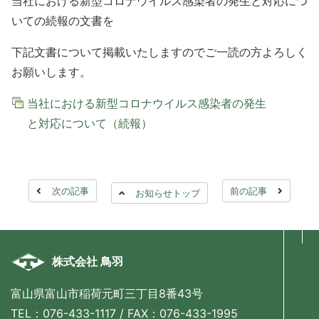
当社における新型コロナウイルス感染者の発生と対応につ
いての続報の文書を
下記文書について掲載いたしますのでご一読の方よろしく
お願いします。
当社における新型コロナウイルス感染者の発生
と対応について（続報）
次の記事
前の記事
お知らせトップ
株式会社 鳥羽
富山県富山市稲荷元町三丁目8番43号
TEL：076-433-1117 / FAX：076-433-1995