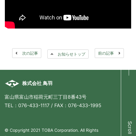
次の記事
前の記事
お知らせトップ
株式会社 鳥羽
富山県富山市稲荷元町三丁目8番43号
TEL：076-433-1117 / FAX：076-433-1995
Scroll Up
© Copyright 2021 TOBA Corporation. All Rights