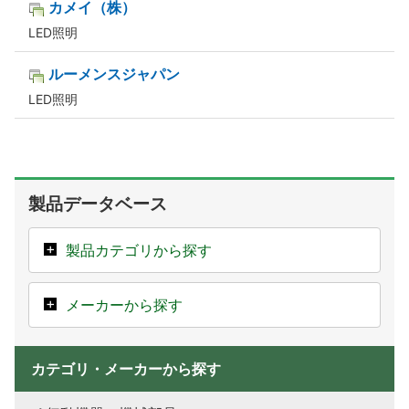
カメイ（株）
LED照明
ルーメンスジャパン
LED照明
製品データベース
製品カテゴリから探す
メーカーから探す
カテゴリ・メーカーから探す