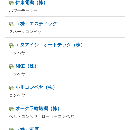
伊東電機（株）
パワーモーラー
（株）エスティック
スネークコンベヤ
エヌアイシ・オートテック（株）
コンベヤ
NKE（株）
コンベヤ
小川コンベヤ（株）
コンベヤ
オークラ輸送機（株）
ベルトコンベヤ、ローラーコンベヤ
（株）河原