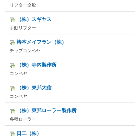
リフター全般
（株）スギヤス
手動リフター
椿本メイフラン（株）
チップコンベヤ
（株）寺内製作所
コンベヤ
（株）東邦大信
コンベヤ
（株）東邦ローラー製作所
各種ローラー
日工（株）