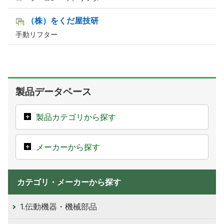
（株）をくだ屋技研
手動リフター
製品データベース
製品カテゴリから探す
メーカーから探す
カテゴリ・メーカーから探す
1.伝動機器・機械部品