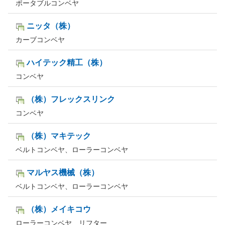
ポータブルコンベヤ
ニッタ（株）
カーブコンベヤ
ハイテック精工（株）
コンベヤ
（株）フレックスリンク
コンベヤ
（株）マキテック
ベルトコンベヤ、ローラーコンベヤ
マルヤス機械（株）
ベルトコンベヤ、ローラーコンベヤ
（株）メイキコウ
ローラーコンベヤ、リフター