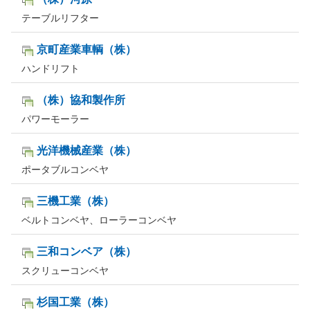
テーブルリフター
京町産業車輌（株）
ハンドリフト
（株）協和製作所
パワーモーラー
光洋機械産業（株）
ポータブルコンベヤ
三機工業（株）
ベルトコンベヤ、ローラーコンベヤ
三和コンベア（株）
スクリューコンベヤ
杉国工業（株）