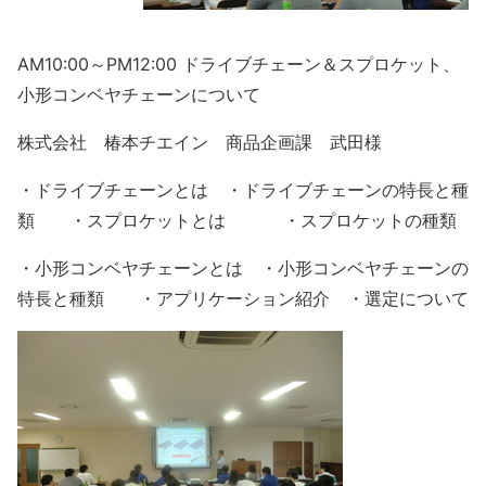
AM10:00～PM12:00 ドライブチェーン＆スプロケット、
小形コンベヤチェーンについて
株式会社 椿本チエイン 商品企画課 武田様
・ドライブチェーンとは ・ドライブチェーンの特長と種
類 ・スプロケットとは ・スプロケットの種類
・小形コンベヤチェーンとは ・小形コンベヤチェーンの
特長と種類 ・アプリケーション紹介 ・選定について