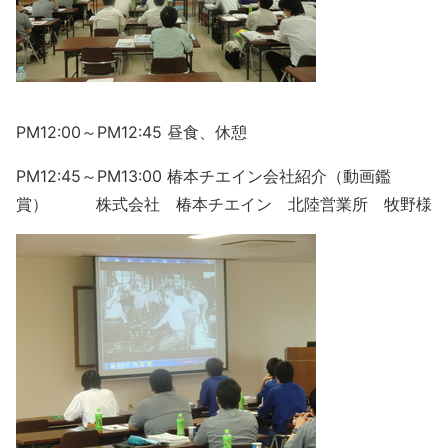
PM12:00～PM12:45 昼食、休憩
PM12:45～PM13:00 椿本チエイン会社紹介（動画鑑
賞） 株式会社 椿本チエイン 北陸営業所 牧野様