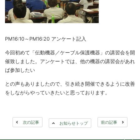
PM16:10～PM16:20 アンケート記入
今回初めて「伝動機器／ケーブル保護機器」の講習会を開
催致しました。アンケートでは、他の機器の講習会があれ
ば参加したい
との声もありましたので、引き続き開催できるように改善
をしながらやっていきたいと思っております。
次の記事
前の記事
お知らせトップ