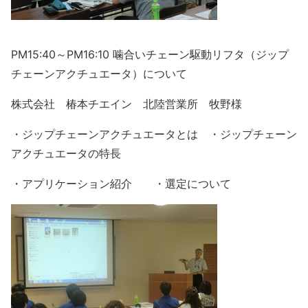
PM15:40～PM16:10 噛合いチェーン駆動リフタ（ジップ
チェーンアクチュエータ）について
株式会社 椿本チエイン 北陸営業所 牧野様
・ジップチェーンアクチュエータとは ・ジップチェーン
アクチュエータの特長
・アプリケーション紹介 ・選定について