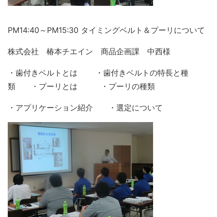
PM14:40～PM15:30 タイミングベルト＆プーリについて
株式会社 椿本チエイン 商品企画課 中西様
・歯付きベルトとは ・歯付きベルトの特長と種
類 ・プーリとは ・プーリの種類
・アプリケーション紹介 ・選定について