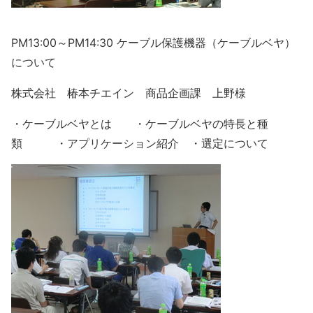
PM13:00～PM14:30 ケーブル保護機器（ケーブルベヤ）
について
株式会社 椿本チエイン 商品企画課 上野様
・ケーブルベヤとは ・ケーブルベヤの特長と種
類 ・アプリケーション紹介 ・選定について